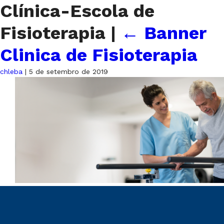
Clínica-Escola de
Fisioterapia
|
←
Banner
Clinica de Fisioterapia
chleba
|
5 de setembro de 2019