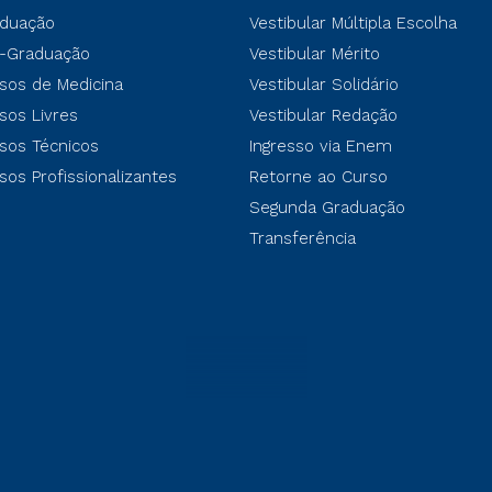
duação
Vestibular Múltipla Escolha
-Graduação
Vestibular Mérito
sos de Medicina
Vestibular Solidário
sos Livres
Vestibular Redação
sos Técnicos
Ingresso via Enem
sos Profissionalizantes
Retorne ao Curso
Segunda Graduação
Transferência