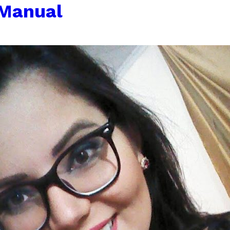
Manual