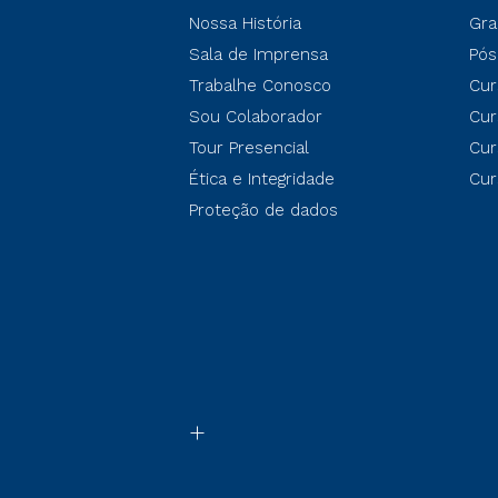
Nossa História
Gra
Sala de Imprensa
Pós
Trabalhe Conosco
Cur
Sou Colaborador
Cur
Tour Presencial
Cur
Ética e Integridade
Cur
Proteção de dados