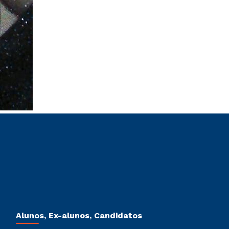
Alunos, Ex-alunos, Candidatos