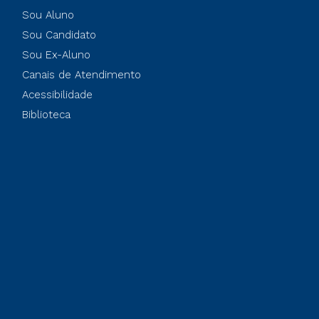
Sou Aluno
Sou Candidato
Sou Ex-Aluno
Canais de Atendimento
Acessibilidade
Biblioteca