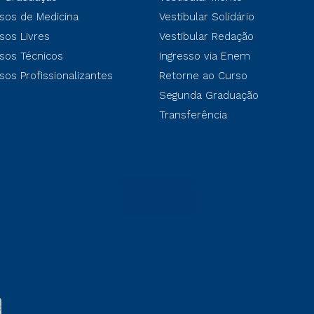
sos de Medicina
Vestibular Solidário
sos Livres
Vestibular Redação
sos Técnicos
Ingresso via Enem
sos Profissionalizantes
Retorne ao Curso
Segunda Graduação
Transferência