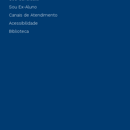
Sou Ex-Aluno
Canais de Atendimento
Acessibilidade
Biblioteca