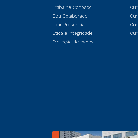
Trabalhe Conosco
Cur
Sou Colaborador
Cur
Tour Presencial
Cur
Ética e Integridade
Cur
Proteção de dados