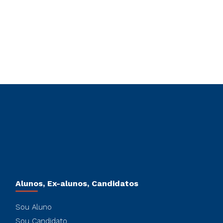
Alunos, Ex-alunos, Candidatos
Sou Aluno
Sou Candidato