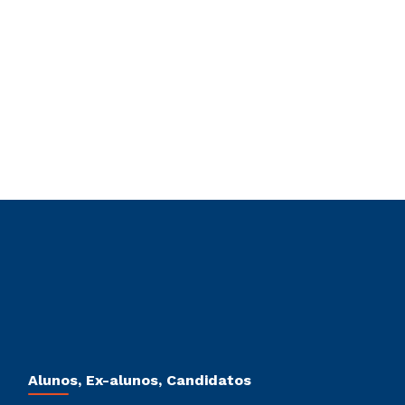
Alunos, Ex-alunos, Candidatos