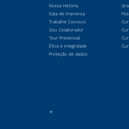
Nossa História
Gra
Sala de Imprensa
Pós
Trabalhe Conosco
Cur
Sou Colaborador
Cur
Tour Presencial
Cur
Ética e Integridade
Cur
Proteção de dados