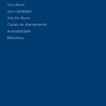
Sou Aluno
Sou Candidato
Sou Ex-Aluno
Canais de Atendimento
Acessibilidade
Biblioteca