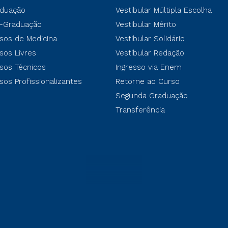
duação
Vestibular Múltipla Escolha
-Graduação
Vestibular Mérito
sos de Medicina
Vestibular Solidário
sos Livres
Vestibular Redação
sos Técnicos
Ingresso via Enem
sos Profissionalizantes
Retorne ao Curso
Segunda Graduação
Transferência