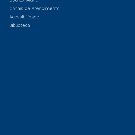
Sou Ex-Aluno
Canais de Atendimento
Acessibilidade
Biblioteca