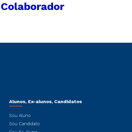
 Colaborador
Alunos, Ex-alunos, Candidatos
Sou Aluno
Sou Candidato