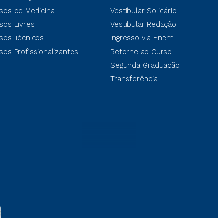
sos de Medicina
Vestibular Solidário
sos Livres
Vestibular Redação
sos Técnicos
Ingresso via Enem
sos Profissionalizantes
Retorne ao Curso
Segunda Graduação
Transferência