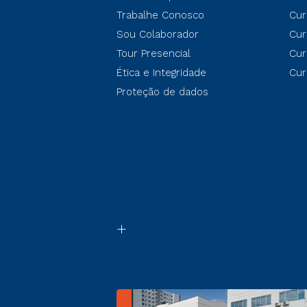
Trabalhe Conosco
Cur
Sou Colaborador
Cur
Tour Presencial
Cur
Ética e Integridade
Cur
Proteção de dados