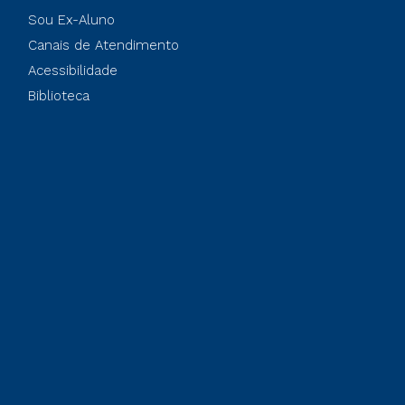
Sou Ex-Aluno
Canais de Atendimento
Acessibilidade
Biblioteca