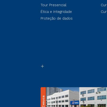
Tour Presencial
Cur
Ética e Integridade
Cur
Proteção de dados
Cesuca