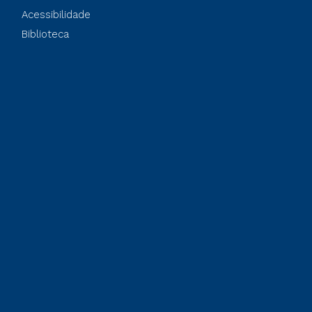
Acessibilidade
Biblioteca