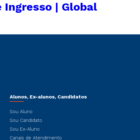
 Ingresso | Global
Alunos, Ex-alunos, Candidatos
Sou Aluno
Sou Candidato
Sou Ex-Aluno
Canais de Atendimento