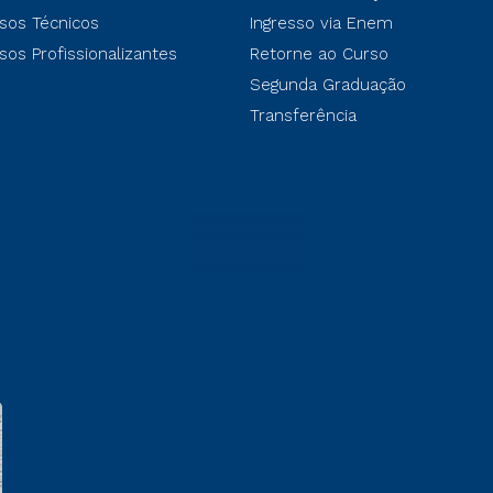
sos Técnicos
Ingresso via Enem
sos Profissionalizantes
Retorne ao Curso
Segunda Graduação
Transferência