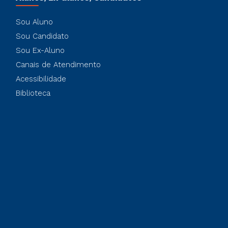
Sou Aluno
Sou Candidato
Sou Ex-Aluno
Canais de Atendimento
Acessibilidade
Biblioteca