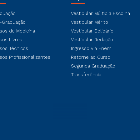
duação
Vestibular Múltipla Escolha
-Graduação
Vestibular Mérito
sos de Medicina
Vestibular Solidário
sos Livres
Vestibular Redação
sos Técnicos
Ingresso via Enem
sos Profissionalizantes
Retorne ao Curso
Segunda Graduação
Transferência