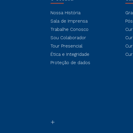
Nossa História
Gra
Sala de Imprensa
Pós
Trabalhe Conosco
Cur
Sou Colaborador
Cur
Tour Presencial
Cur
Ética e Integridade
Cur
Proteção de dados