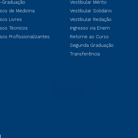
-Graduação
Vestibular Mérito
sos de Medicina
Vestibular Solidário
sos Livres
Vestibular Redação
sos Técnicos
Ingresso via Enem
sos Profissionalizantes
Retorne ao Curso
Segunda Graduação
Transferência