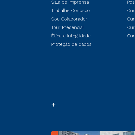
Sala de Imprensa
Pós
Trabalhe Conosco
Cur
Sou Colaborador
Cur
Tour Presencial
Cur
Ética e Integridade
Cur
Proteção de dados