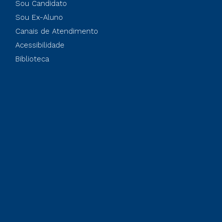
Sou Candidato
Sou Ex-Aluno
Canais de Atendimento
Acessibilidade
Biblioteca