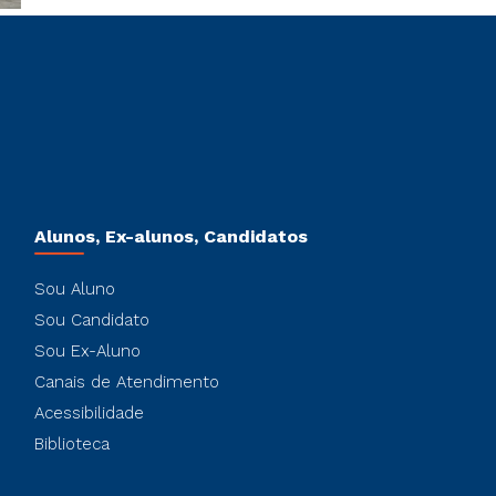
Alunos, Ex-alunos, Candidatos
Sou Aluno
Sou Candidato
Sou Ex-Aluno
Canais de Atendimento
Acessibilidade
Biblioteca