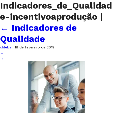
Indicadores_de_Qualidad
e-incentivoaprodução
|
←
Indicadores de
Qualidade
chleba
|
18 de fevereiro de 2019
←
→