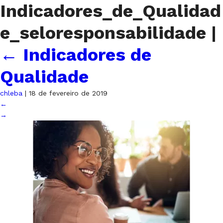
Indicadores_de_Qualidad
e_seloresponsabilidade
|
←
Indicadores de
Qualidade
chleba
|
18 de fevereiro de 2019
←
→