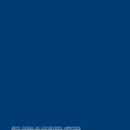
abrir todas as condições vigentes