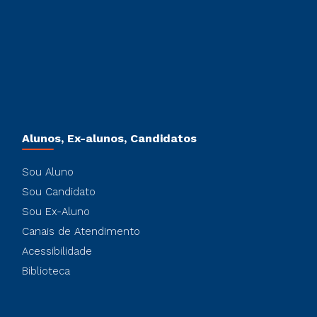
Alunos, Ex-alunos, Candidatos
Sou Aluno
Sou Candidato
Sou Ex-Aluno
Canais de Atendimento
Acessibilidade
Biblioteca