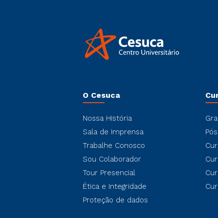
O Cesuca
Cu
Nossa História
Gra
Sala de Imprensa
Pós
Trabalhe Conosco
Cur
Sou Colaborador
Cur
Tour Presencial
Cur
Ética e Integridade
Cur
Proteção de dados