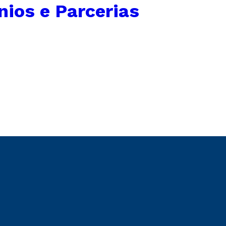
ios e Parcerias