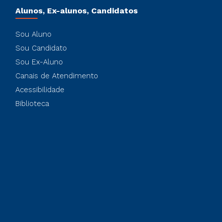
Alunos, Ex-alunos, Candidatos
Sou Aluno
Sou Candidato
Sou Ex-Aluno
Canais de Atendimento
Acessibilidade
Biblioteca