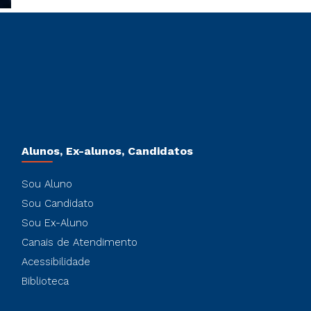
Alunos, Ex-alunos, Candidatos
Sou Aluno
Sou Candidato
Sou Ex-Aluno
Canais de Atendimento
Acessibilidade
Biblioteca