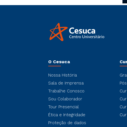
O Cesuca
Cu
Nossa História
Gra
Sala de Imprensa
Pós
Trabalhe Conosco
Cur
Sou Colaborador
Cur
Tour Presencial
Cur
Ética e Integridade
Cur
Proteção de dados