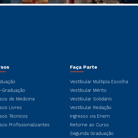
rsos
Faça Parte
duação
Vestibular Múltipla Escolha
-Graduação
Vestibular Mérito
sos de Medicina
Vestibular Solidário
sos Livres
Vestibular Redação
sos Técnicos
Ingresso via Enem
sos Profissionalizantes
Retorne ao Curso
Segunda Graduação