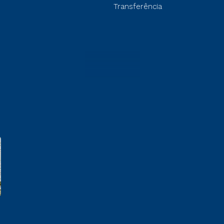
Transferência