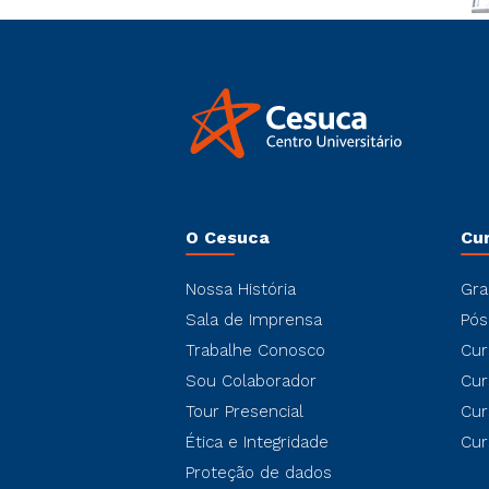
O Cesuca
Cu
Nossa História
Gra
Sala de Imprensa
Pós
Trabalhe Conosco
Cur
Sou Colaborador
Cur
Tour Presencial
Cur
Ética e Integridade
Cur
Proteção de dados