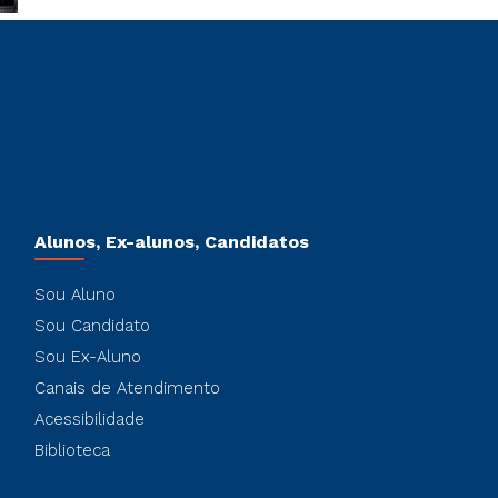
Alunos, Ex-alunos, Candidatos
Sou Aluno
Sou Candidato
Sou Ex-Aluno
Canais de Atendimento
Acessibilidade
Biblioteca