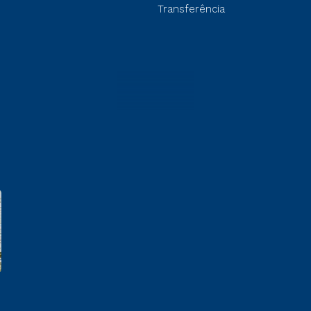
Transferência