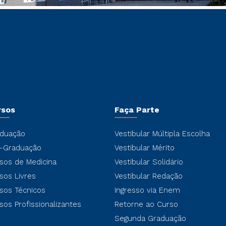
rsos
Faça Parte
duação
Vestibular Múltipla Escolha
-Graduação
Vestibular Mérito
sos de Medicina
Vestibular Solidário
sos Livres
Vestibular Redação
sos Técnicos
Ingresso via Enem
sos Profissionalizantes
Retorne ao Curso
Segunda Graduação