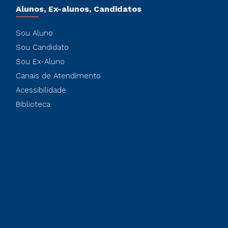
Alunos, Ex-alunos, Candidatos
Sou Aluno
Sou Candidato
Sou Ex-Aluno
Canais de Atendimento
Acessibilidade
Biblioteca