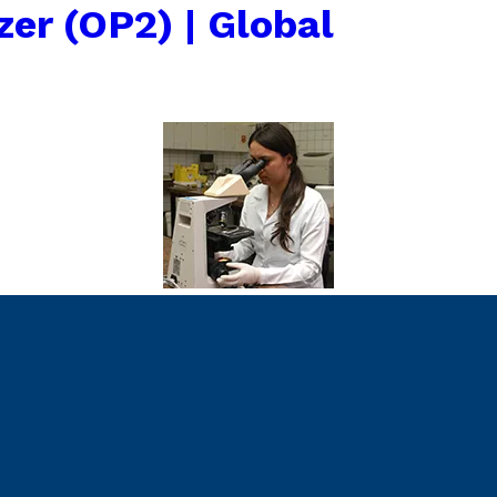
zer (OP2) | Global