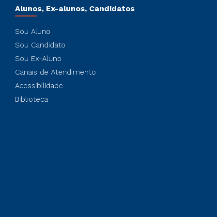
Alunos, Ex-alunos, Candidatos
Sou Aluno
Sou Candidato
Sou Ex-Aluno
Canais de Atendimento
Acessibilidade
Biblioteca