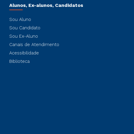
Alunos, Ex-alunos, Candidatos
Sou Aluno
Sou Candidato
Sou Ex-Aluno
Canais de Atendimento
Acessibilidade
Biblioteca