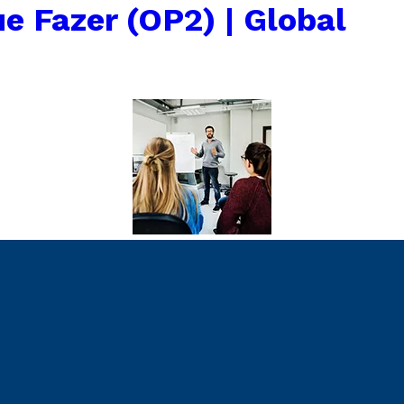
e Fazer (OP2) | Global