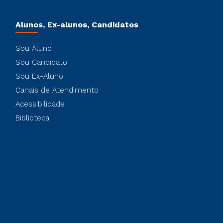
Alunos, Ex-alunos, Candidatos
Sou Aluno
Sou Candidato
Sou Ex-Aluno
Canais de Atendimento
Acessibilidade
Biblioteca