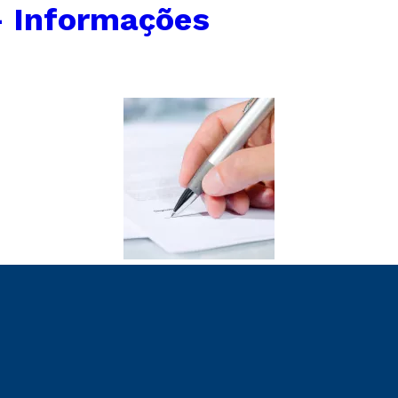
– Informações