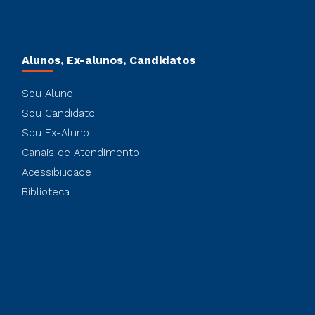
Alunos, Ex-alunos, Candidatos
Sou Aluno
Sou Candidato
Sou Ex-Aluno
Canais de Atendimento
Acessibilidade
Biblioteca