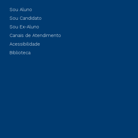
Sou Aluno
Sou Candidato
Sou Ex-Aluno
Canais de Atendimento
Acessibilidade
Biblioteca