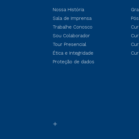
Nossa História
Gra
Sala de Imprensa
Pós
Trabalhe Conosco
Cur
Sou Colaborador
Cur
Tour Presencial
Cur
Ética e Integridade
Cur
Proteção de dados