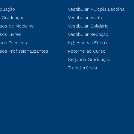
duação
Vestibular Múltipla Escolha
-Graduação
Vestibular Mérito
sos de Medicina
Vestibular Solidário
sos Livres
Vestibular Redação
sos Técnicos
Ingresso via Enem
sos Profissionalizantes
Retorne ao Curso
Segunda Graduação
Transferência