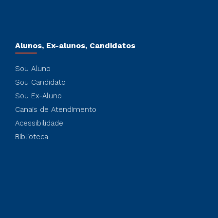
Alunos, Ex-alunos, Candidatos
Sou Aluno
Sou Candidato
Sou Ex-Aluno
Canais de Atendimento
Acessibilidade
Biblioteca