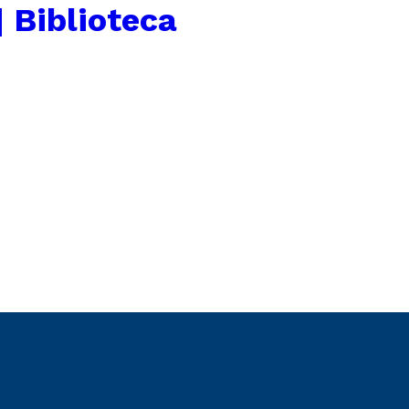
| Biblioteca