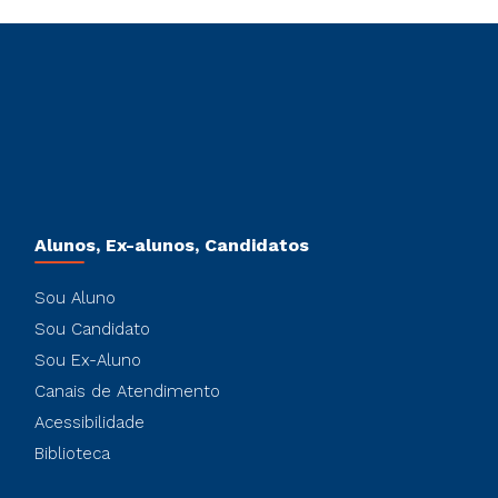
Alunos, Ex-alunos, Candidatos
Sou Aluno
Sou Candidato
Sou Ex-Aluno
Canais de Atendimento
Acessibilidade
Biblioteca