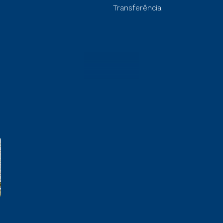
Transferência