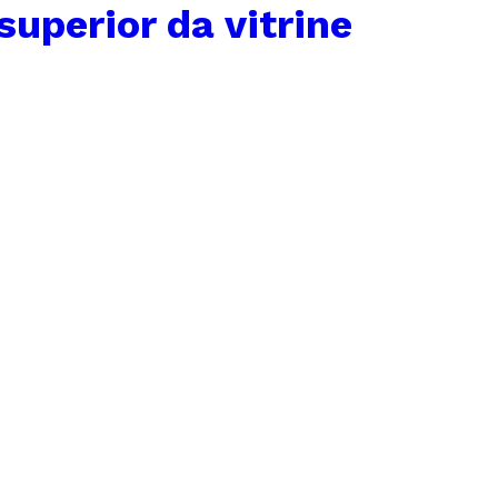
superior da vitrine