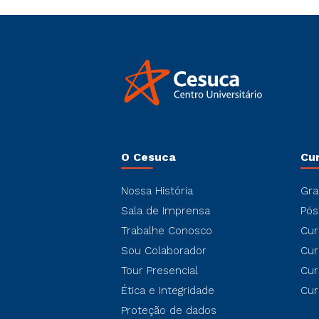
O Cesuca
Cu
Nossa História
Gra
Sala de Imprensa
Pós
Trabalhe Conosco
Cur
Sou Colaborador
Cur
Tour Presencial
Cur
Ética e Integridade
Cur
Proteção de dados