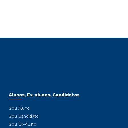
Alunos, Ex-alunos, Candidatos
Sou Aluno
Sou Candidato
Sou Ex-Aluno