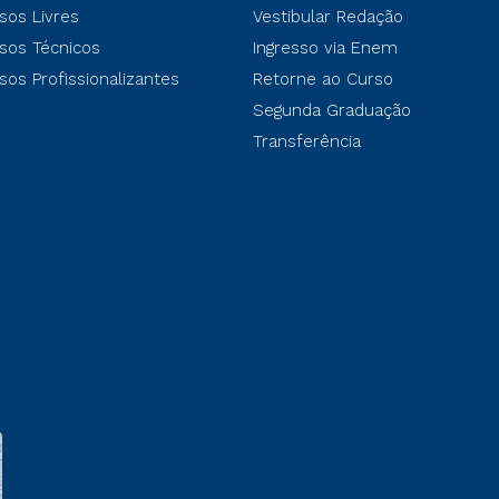
sos Livres
Vestibular Redação
sos Técnicos
Ingresso via Enem
sos Profissionalizantes
Retorne ao Curso
Segunda Graduação
Transferência