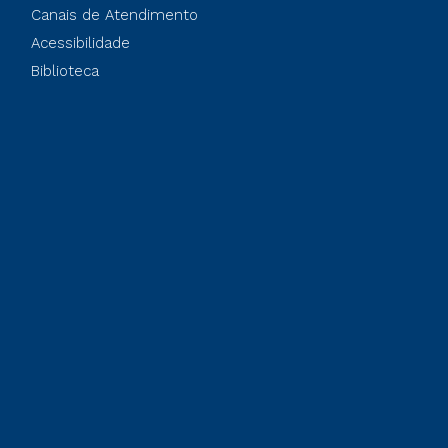
Canais de Atendimento
Acessibilidade
Biblioteca