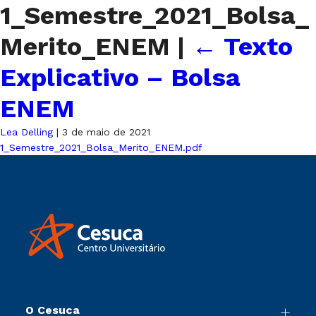
1_Semestre_2021_Bolsa_
Merito_ENEM
|
←
Texto
Explicativo – Bolsa
ENEM
Lea Delling
|
3 de maio de 2021
1_Semestre_2021_Bolsa_Merito_ENEM.pdf
O Cesuca