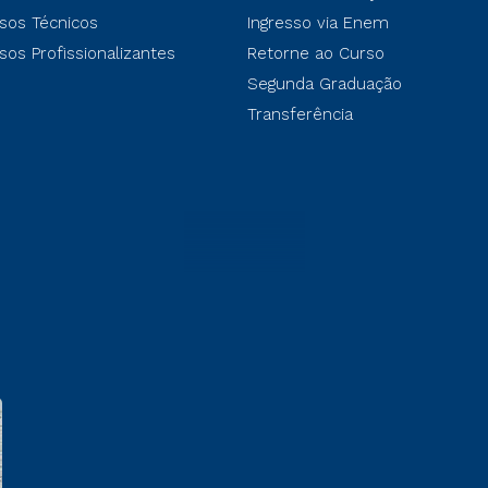
sos Técnicos
Ingresso via Enem
sos Profissionalizantes
Retorne ao Curso
Segunda Graduação
Transferência