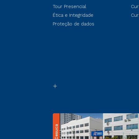
Tour Presencial
Cur
Ética e Integridade
Cur
Proteção de dados
Cesuca