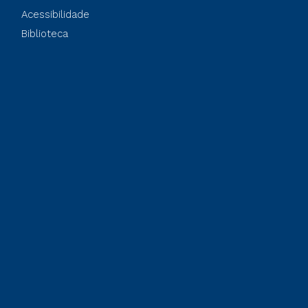
Acessibilidade
Biblioteca