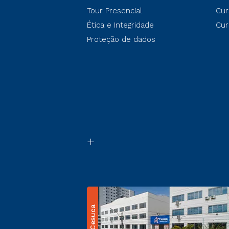
Tour Presencial
Cur
Ética e Integridade
Cur
Proteção de dados
Cesuca