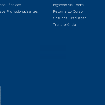
sos Técnicos
Ingresso via Enem
sos Profissionalizantes
Retorne ao Curso
Segunda Graduação
Transferência