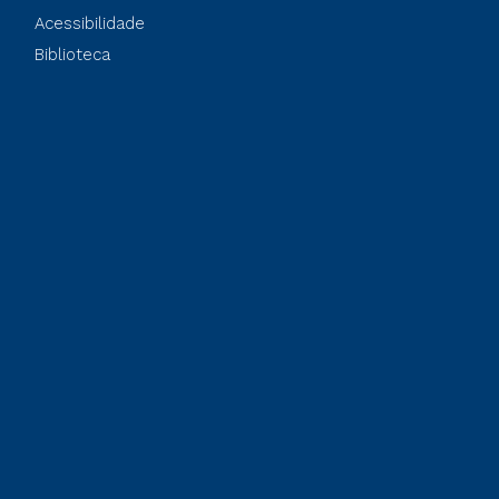
Acessibilidade
Biblioteca