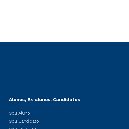
Alunos, Ex-alunos, Candidatos
Sou Aluno
Sou Candidato