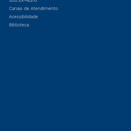
Sou Ex-Aluno
Canais de Atendimento
Acessibilidade
Biblioteca