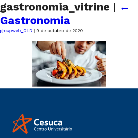
gastronomia_vitrine
|
←
Gastronomia
groupweb_OLD
|
9 de outubro de 2020
→