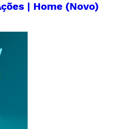
Ações | Home (Novo)