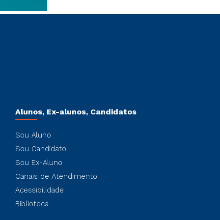
Alunos, Ex-alunos, Candidatos
Sou Aluno
Sou Candidato
Sou Ex-Aluno
Canais de Atendimento
Acessibilidade
Biblioteca