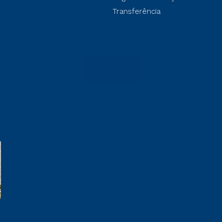
Transferência