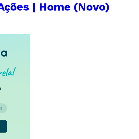
Ações | Home (Novo)