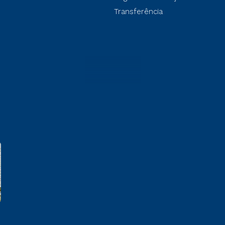
Transferência