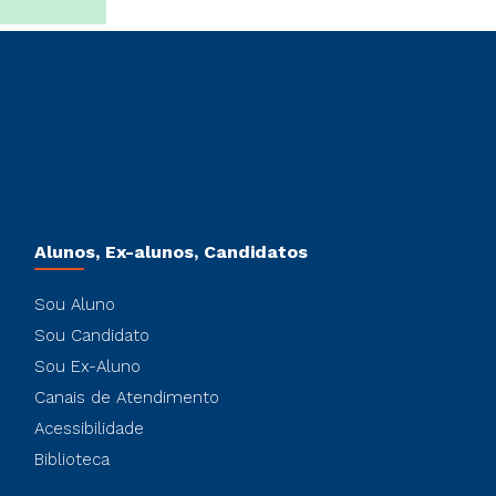
Alunos, Ex-alunos, Candidatos
Sou Aluno
Sou Candidato
Sou Ex-Aluno
Canais de Atendimento
Acessibilidade
Biblioteca