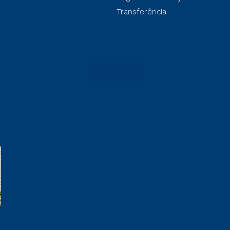
Transferência