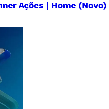
nner Ações | Home (Novo)