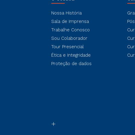
Nossa História
Gra
Sala de Imprensa
Pós
Trabalhe Conosco
Cur
Sou Colaborador
Cur
Tour Presencial
Cur
Ética e Integridade
Cur
Proteção de dados