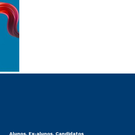
Alunos, Ex-alunos, Candidatos