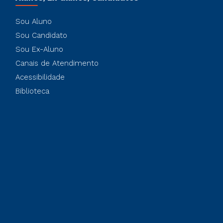
Sou Aluno
Sou Candidato
Sou Ex-Aluno
Canais de Atendimento
Acessibilidade
Biblioteca