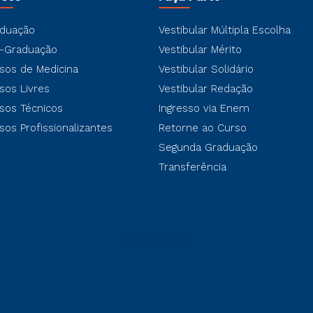
duação
Vestibular Múltipla Escolha
-Graduação
Vestibular Mérito
sos de Medicina
Vestibular Solidário
sos Livres
Vestibular Redação
sos Técnicos
Ingresso via Enem
sos Profissionalizantes
Retorne ao Curso
Segunda Graduação
Transferência