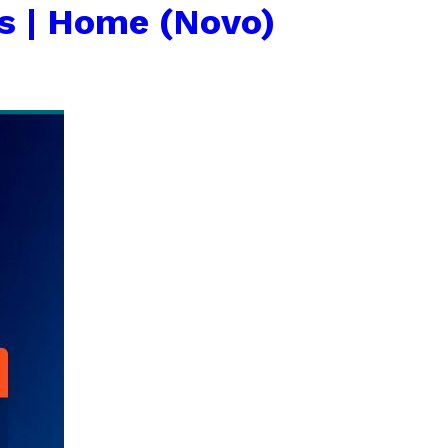
s | Home (Novo)