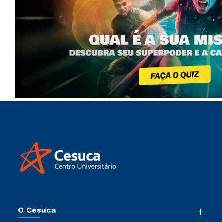
O Cesuca