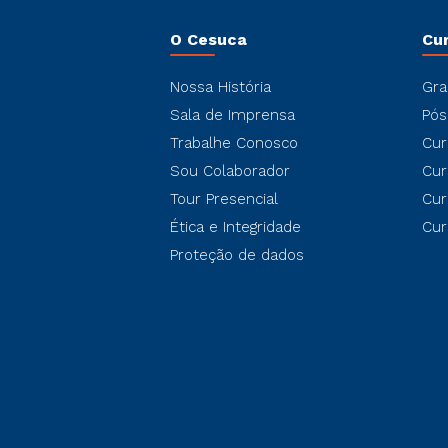
O Cesuca
Cu
Nossa História
Gra
Sala de Imprensa
Pós
Trabalhe Conosco
Cur
Sou Colaborador
Cur
Tour Presencial
Cur
Ética e Integridade
Cur
Proteção de dados