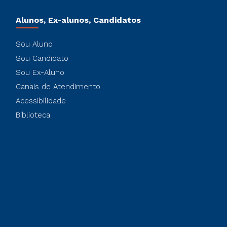
Alunos, Ex-alunos, Candidatos
Sou Aluno
Sou Candidato
Sou Ex-Aluno
Canais de Atendimento
Acessibilidade
Biblioteca