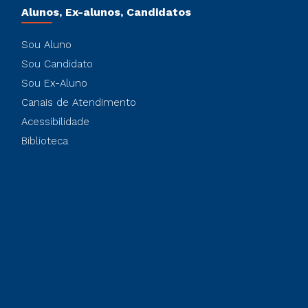
Alunos, Ex-alunos, Candidatos
Sou Aluno
Sou Candidato
Sou Ex-Aluno
Canais de Atendimento
Acessibilidade
Biblioteca