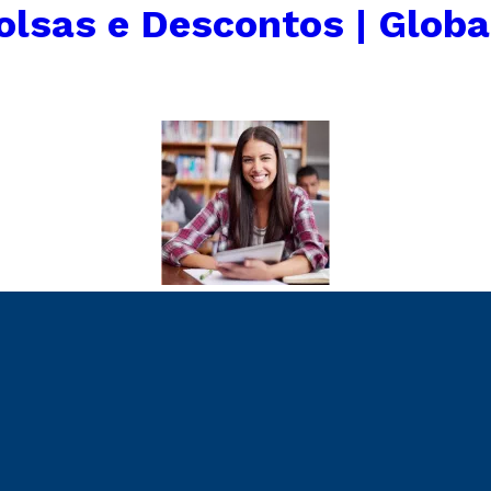
olsas e Descontos | Globa