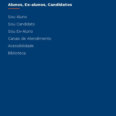
Alunos, Ex-alunos, Candidatos
Sou Aluno
Sou Candidato
Sou Ex-Aluno
Canais de Atendimento
Acessibilidade
Biblioteca