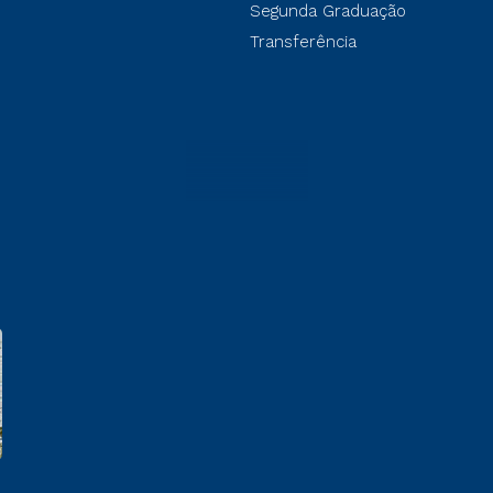
Segunda Graduação
Transferência