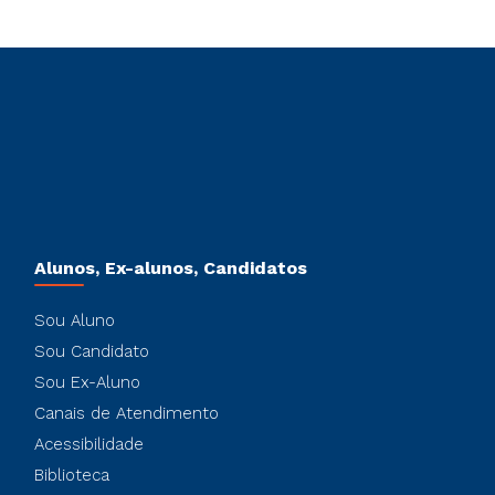
Alunos, Ex-alunos, Candidatos
Sou Aluno
Sou Candidato
Sou Ex-Aluno
Canais de Atendimento
Acessibilidade
Biblioteca