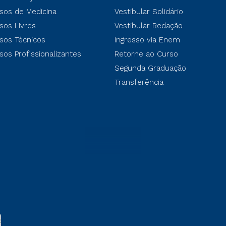
sos de Medicina
Vestibular Solidário
sos Livres
Vestibular Redação
sos Técnicos
Ingresso via Enem
sos Profissionalizantes
Retorne ao Curso
Segunda Graduação
Transferência