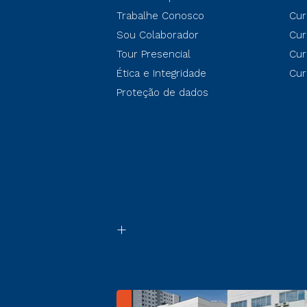
Trabalhe Conosco
Cur
Sou Colaborador
Cur
Tour Presencial
Cur
Ética e Integridade
Cur
Proteção de dados