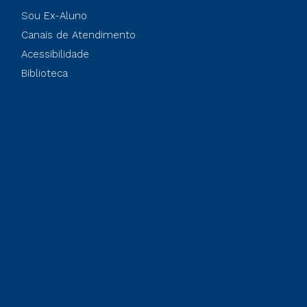
Sou Ex-Aluno
Canais de Atendimento
Acessibilidade
Biblioteca