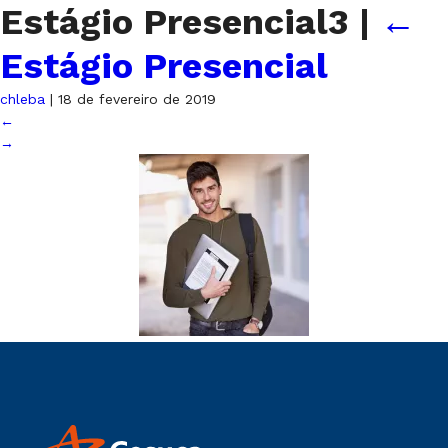
Estágio Presencial3
|
←
Estágio Presencial
chleba
|
18 de fevereiro de 2019
←
→