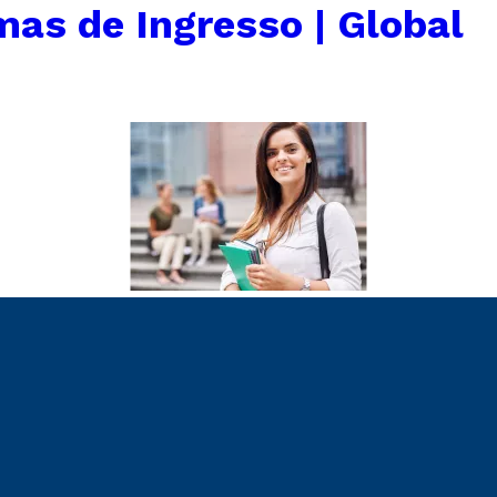
mas de Ingresso | Global