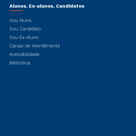
Alunos, Ex-alunos, Candidatos
Sou Aluno
Sou Candidato
Sou Ex-Aluno
Canais de Atendimento
Acessibilidade
Biblioteca