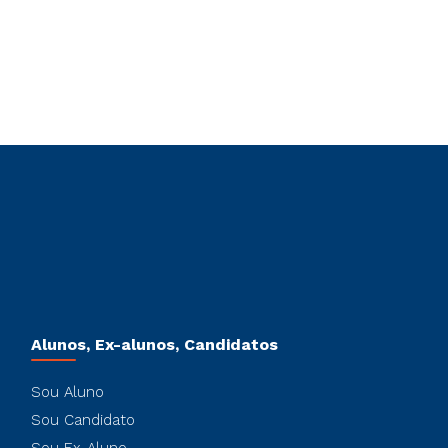
Alunos, Ex-alunos, Candidatos
Sou Aluno
Sou Candidato