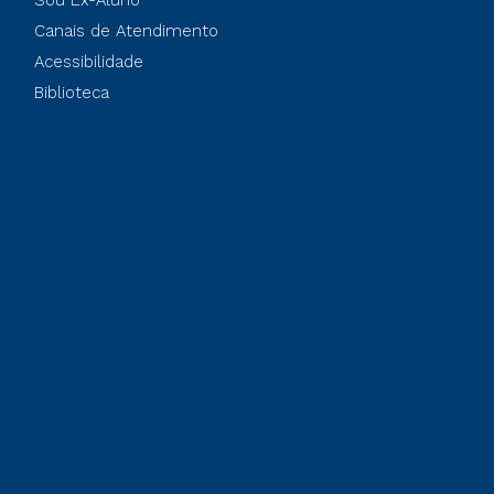
Sou Ex-Aluno
Canais de Atendimento
Acessibilidade
Biblioteca