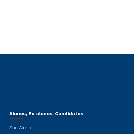
Alunos, Ex-alunos, Candidatos
Sou Aluno