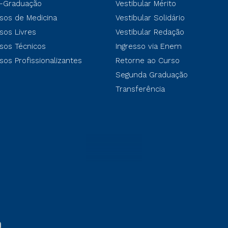
-Graduação
Vestibular Mérito
sos de Medicina
Vestibular Solidário
sos Livres
Vestibular Redação
sos Técnicos
Ingresso via Enem
sos Profissionalizantes
Retorne ao Curso
Segunda Graduação
Transferência