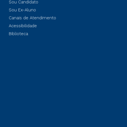
Sou Candidato
Sou Ex-Aluno
Canais de Atendimento
Acessibilidade
Biblioteca