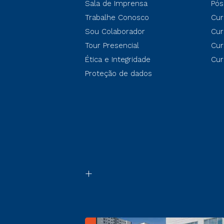
Sala de Imprensa
Pós
Trabalhe Conosco
Cur
Sou Colaborador
Cur
Tour Presencial
Cur
Ética e Integridade
Cur
Proteção de dados