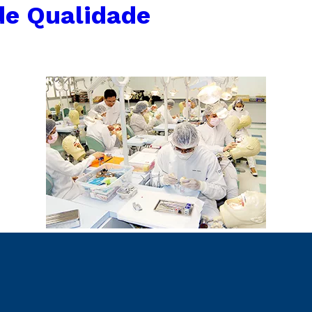
de Qualidade