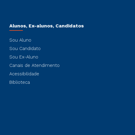
Alunos, Ex-alunos, Candidatos
Sou Aluno
Sou Candidato
Sou Ex-Aluno
Canais de Atendimento
Acessibilidade
Biblioteca