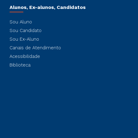
Alunos, Ex-alunos, Candidatos
Sou Aluno
Sou Candidato
Sou Ex-Aluno
Canais de Atendimento
Acessibilidade
Biblioteca