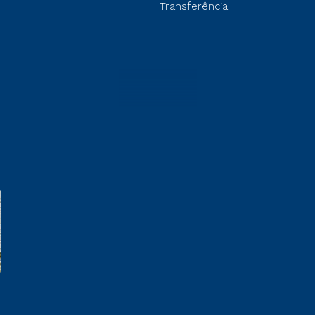
Transferência