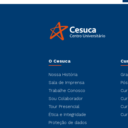
O Cesuca
Cu
Nossa História
Gra
Sala de Imprensa
Pós
Trabalhe Conosco
Cur
Sou Colaborador
Cur
Tour Presencial
Cur
Ética e Integridade
Cur
Proteção de dados