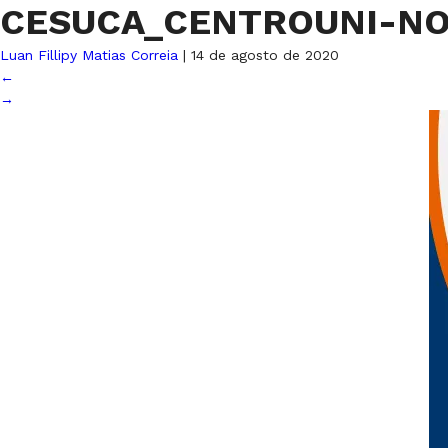
CESUCA_CENTROUNI-NO
Luan Fillipy Matias Correia
|
14 de agosto de 2020
←
→