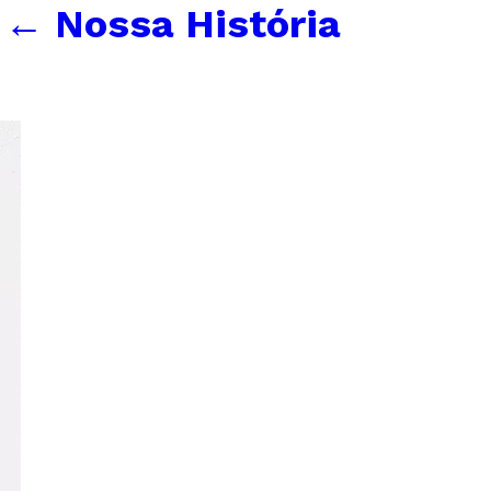
←
Nossa História