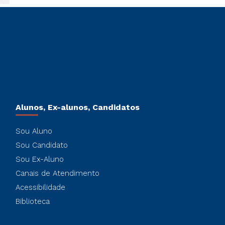
Alunos, Ex-alunos, Candidatos
Sou Aluno
Sou Candidato
Sou Ex-Aluno
Canais de Atendimento
Acessibilidade
Biblioteca