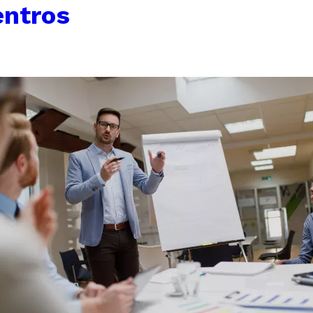
entros