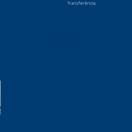
Transferência