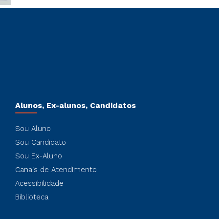
Alunos, Ex-alunos, Candidatos
Sou Aluno
Sou Candidato
Sou Ex-Aluno
Canais de Atendimento
Acessibilidade
Biblioteca