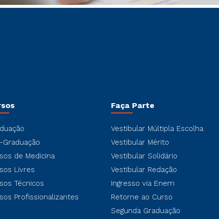
rsos
Faça Parte
duação
Vestibular Múltipla Escolha
-Graduação
Vestibular Mérito
sos de Medicina
Vestibular Solidário
sos Livres
Vestibular Redação
sos Técnicos
Ingresso via Enem
sos Profissionalizantes
Retorne ao Curso
Segunda Graduação