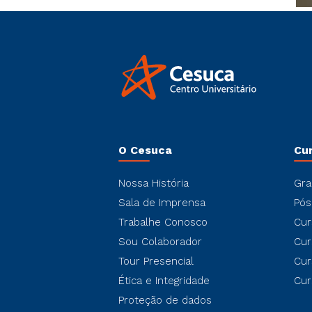
O Cesuca
Cu
Nossa História
Gra
Sala de Imprensa
Pós
Trabalhe Conosco
Cur
Sou Colaborador
Cur
Tour Presencial
Cur
Ética e Integridade
Cur
Proteção de dados