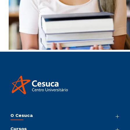
O Cesuca
Nossa História
Cursos