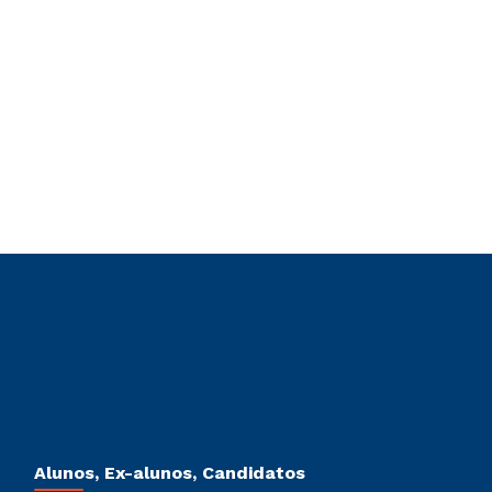
Alunos, Ex-alunos, Candidatos