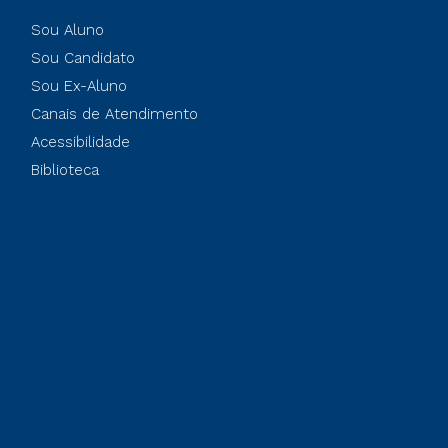
Sou Aluno
Sou Candidato
Sou Ex-Aluno
Canais de Atendimento
Acessibilidade
Biblioteca