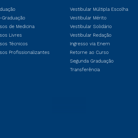
duação
Vestibular Múltipla Escolha
-Graduação
Vestibular Mérito
sos de Medicina
Vestibular Solidário
sos Livres
Vestibular Redação
sos Técnicos
Ingresso via Enem
sos Profissionalizantes
Retorne ao Curso
Segunda Graduação
Transferência