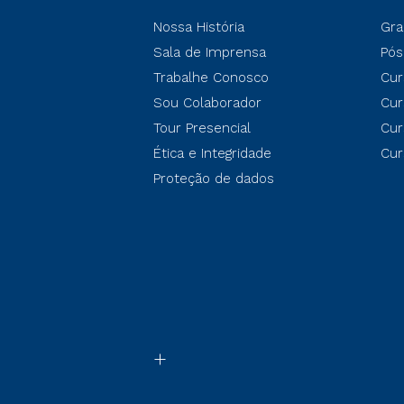
Nossa História
Gra
Sala de Imprensa
Pós
Trabalhe Conosco
Cur
Sou Colaborador
Cur
Tour Presencial
Cur
Ética e Integridade
Cur
Proteção de dados